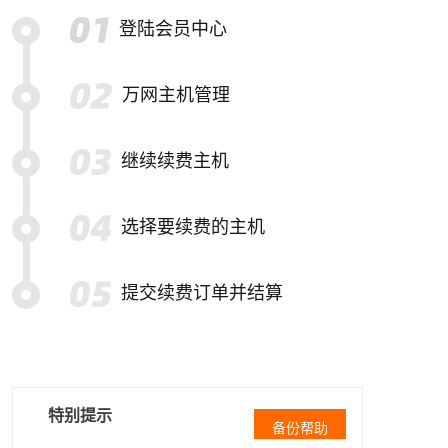
登陆会员中心
万网主机管理
继续续费主机
选择要续费的主机
提交续费订单并结算
特别提示
备份帮助