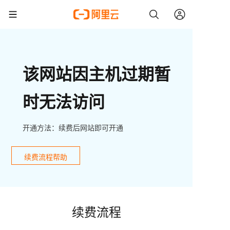
该网站因主机过期暂
时无法访问
开通方法：续费后网站即可开通
续费流程帮助
续费流程