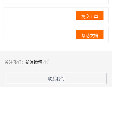
提交工单
帮助文档