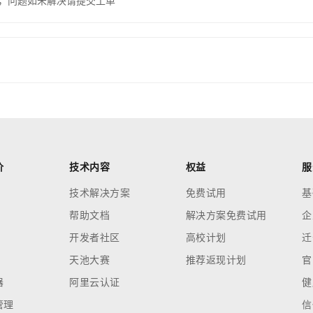
，问题如未解决请提交工单