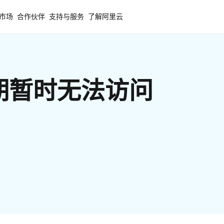
市场
合作伙伴
支持与服务
了解阿里云
期暂时无法访问