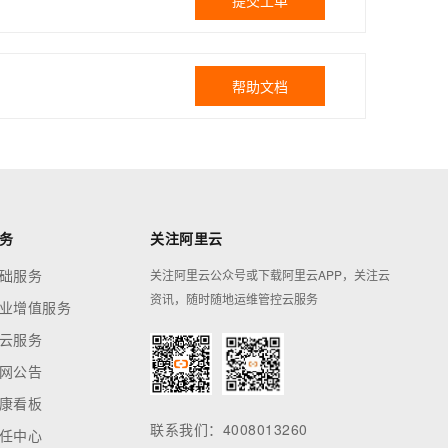
提交工单
帮助文档