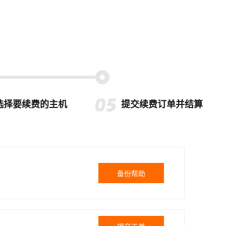
选择要续费的主机
提交续费订单并结算
备份帮助