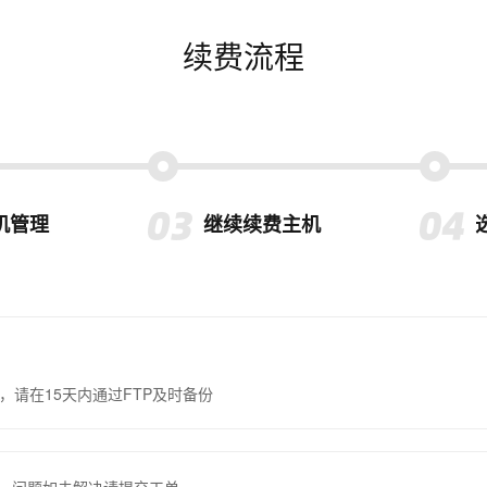
续费流程
机管理
继续续费主机
，请在15天内通过FTP及时备份