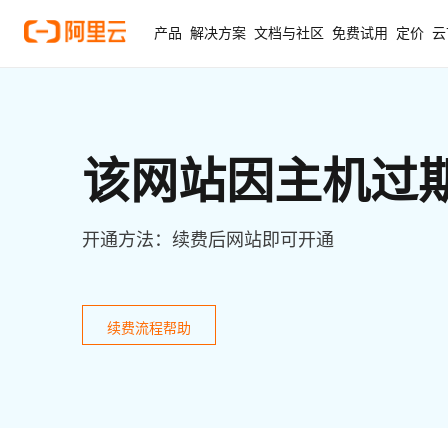
产品
解决方案
文档与社区
免费试用
定价
云
该网站因主机过
开通方法：续费后网站即可开通
续费流程帮助