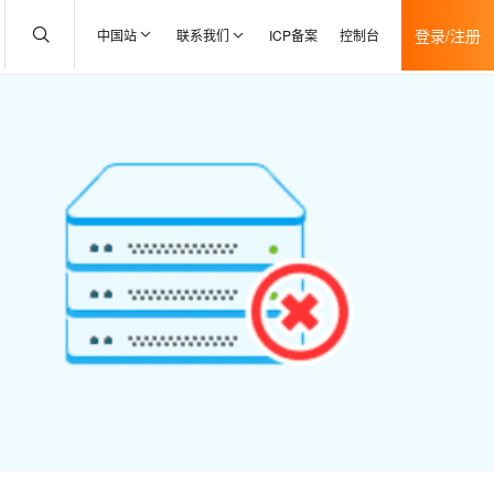
登录/注册
中国站
联系我们
ICP备案
控制台