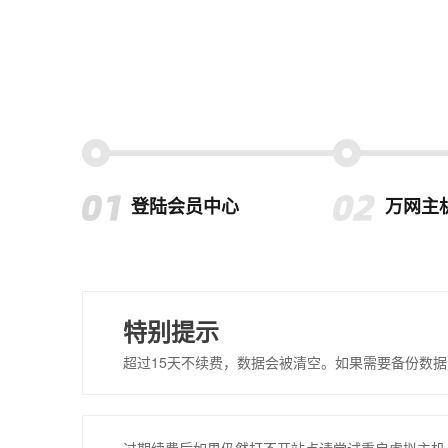
登陆会员中心
万网主
特别提示
超过15天不续费，数据会被清空。如果需要备份数据