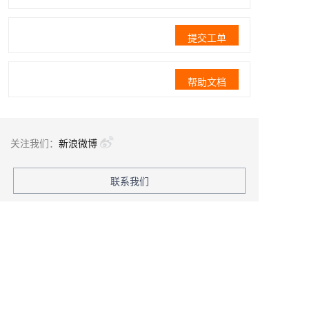
提交工单
帮助文档