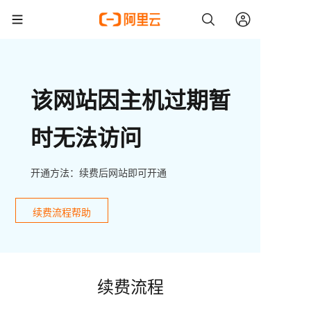
该网站因主机过期暂
时无法访问
开通方法：续费后网站即可开通
续费流程帮助
续费流程