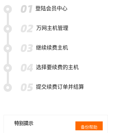
登陆会员中心
万网主机管理
继续续费主机
选择要续费的主机
提交续费订单并结算
特别提示
备份帮助