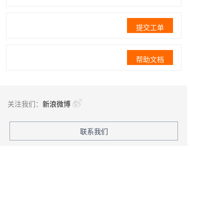
提交工单
帮助文档