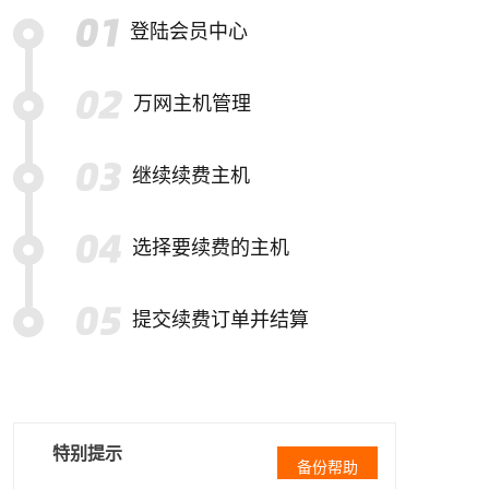
登陆会员中心
万网主机管理
继续续费主机
选择要续费的主机
提交续费订单并结算
特别提示
备份帮助