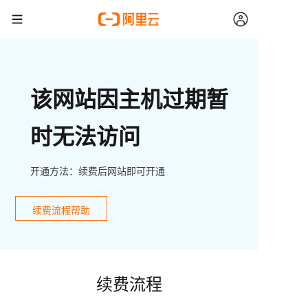
该网站因主机过期暂
时无法访问
开通方法：续费后网站即可开通
续费流程帮助
续费流程